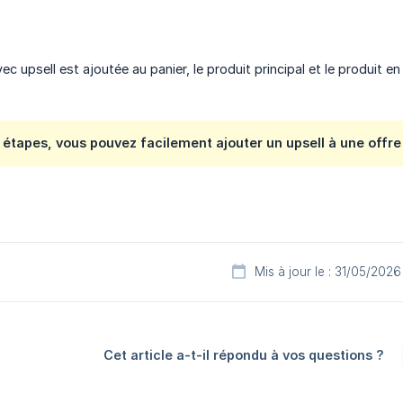
ec upsell est ajoutée au panier, le produit principal et le produit 
 étapes, vous pouvez facilement ajouter un upsell à une offre
Mis à jour le : 31/05/2026
Cet article a-t-il répondu à vos questions ?