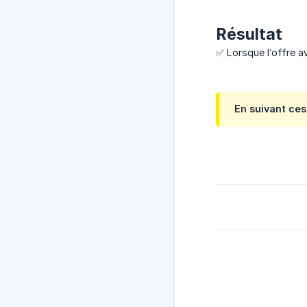
Résultat
✅ Lorsque l’offre av
En suivant ces