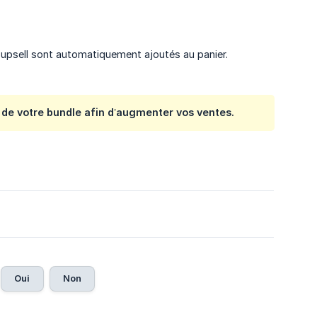
en upsell sont automatiquement ajoutés au panier.
 de votre bundle afin d’augmenter vos ventes.
Oui
Non