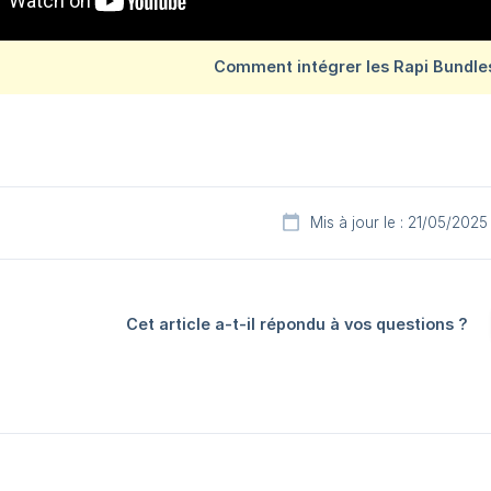
Mis à jour le : 21/05/2025
Cet article a-t-il répondu à vos questions ?