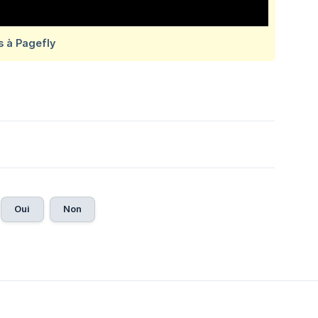
Oui
Non