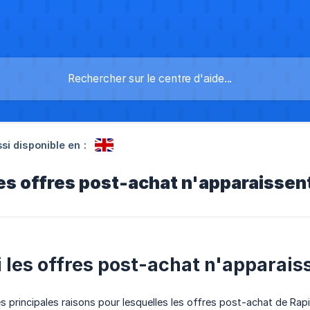
si disponible en :
es offres post-achat n'apparaissent
 les offres post-achat n'apparaiss
es principales raisons pour lesquelles les offres post-achat de Rapi