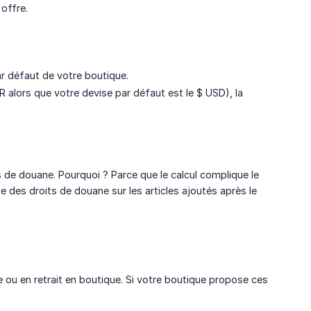
offre.
r défaut de votre boutique.
 alors que votre devise par défaut est le $ USD), la
de douane. Pourquoi ? Parce que le calcul complique le
 des droits de douane sur les articles ajoutés après le
 ou en retrait en boutique. Si votre boutique propose ces