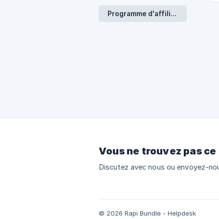
Programme d'affiliation
Vous ne trouvez pas ce
Discutez avec nous ou envoyez-nou
© 2026 Rapi Bundle - Helpdesk